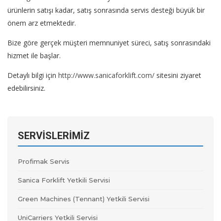
ürünlerin satışı kadar, satış sonrasında servis desteği büyük bir
önem arz etmektedir.
Bize göre gerçek müşteri memnuniyet süreci, satış sonrasındaki
hizmet ile başlar.
Detaylı bilgi için
http://www.sanicaforklift.com/
sitesini ziyaret
edebilirsiniz.
SERVISLERIMIZ
Profimak Servis
Sanica Forklift Yetkili Servisi
Green Machines (Tennant) Yetkili Servisi
UniCarriers Yetkili Servisi